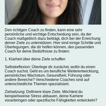
Den richtigen Coach zu finden, kann eine sehr
persönliche und wichtige Entscheidung sein, da der
Coach maßgeblich dazu beiträgt, dich bei der Erreichung
deiner Ziele zu unterstützen. Hier sind einige Schritte und
Überlegungen, die dir helfen können, den passenden
Coach für deine Bedürfnisse zu finden:
1. Klarheit über deine Ziele schaffen
Selbstreflexion: Überlege dir zunächst, wofür du einen
Coach suchst. Geht es um berufliche Weiterentwicklung,
persönliches Wachstum, Gesundheit, Führung oder
andere Bereiche? Verschiedene Coaches sind auf
unterschiedliche Themen spezialisiert.
Zielsetzung: Definiere klare Ziele. Möchtest du
beispielsweise Stress abbauen, deine Karriere
voranbringen oder spezifische Fähigkeiten entwickeln?