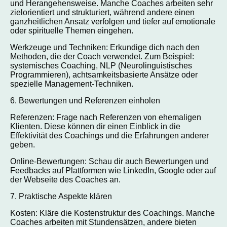
und Herangehensweise. Manche Coaches arbeiten sehr
zielorientiert und strukturiert, während andere einen
ganzheitlichen Ansatz verfolgen und tiefer auf emotionale
oder spirituelle Themen eingehen.
Werkzeuge und Techniken: Erkundige dich nach den
Methoden, die der Coach verwendet. Zum Beispiel:
systemisches Coaching, NLP (Neurolinguistisches
Programmieren), achtsamkeitsbasierte Ansätze oder
spezielle Management-Techniken.
6. Bewertungen und Referenzen einholen
Referenzen: Frage nach Referenzen von ehemaligen
Klienten. Diese können dir einen Einblick in die
Effektivität des Coachings und die Erfahrungen anderer
geben.
Online-Bewertungen: Schau dir auch Bewertungen und
Feedbacks auf Plattformen wie LinkedIn, Google oder auf
der Webseite des Coaches an.
7. Praktische Aspekte klären
Kosten: Kläre die Kostenstruktur des Coachings. Manche
Coaches arbeiten mit Stundensätzen, andere bieten