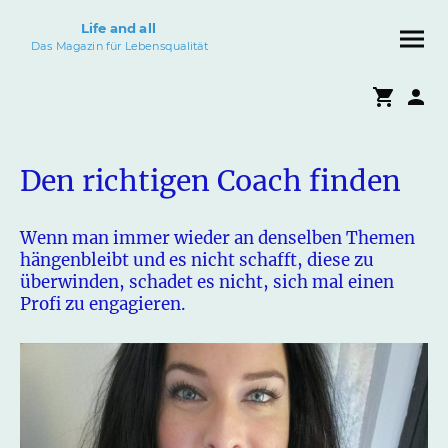
Life and all
Das Magazin für Lebensqualität
Den richtigen Coach finden
Wenn man immer wieder an denselben Themen
hängenbleibt und es nicht schafft, diese zu
überwinden, schadet es nicht, sich mal einen
Profi zu engagieren.