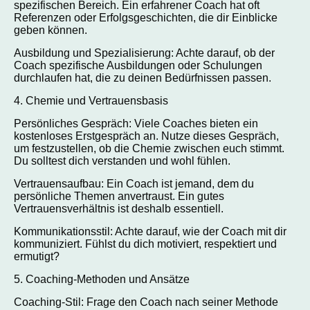
spezifischen Bereich. Ein erfahrener Coach hat oft
Referenzen oder Erfolgsgeschichten, die dir Einblicke
geben können.
Ausbildung und Spezialisierung: Achte darauf, ob der
Coach spezifische Ausbildungen oder Schulungen
durchlaufen hat, die zu deinen Bedürfnissen passen.
4. Chemie und Vertrauensbasis
Persönliches Gespräch: Viele Coaches bieten ein
kostenloses Erstgespräch an. Nutze dieses Gespräch,
um festzustellen, ob die Chemie zwischen euch stimmt.
Du solltest dich verstanden und wohl fühlen.
Vertrauensaufbau: Ein Coach ist jemand, dem du
persönliche Themen anvertraust. Ein gutes
Vertrauensverhältnis ist deshalb essentiell.
Kommunikationsstil: Achte darauf, wie der Coach mit dir
kommuniziert. Fühlst du dich motiviert, respektiert und
ermutigt?
5. Coaching-Methoden und Ansätze
Coaching-Stil: Frage den Coach nach seiner Methode