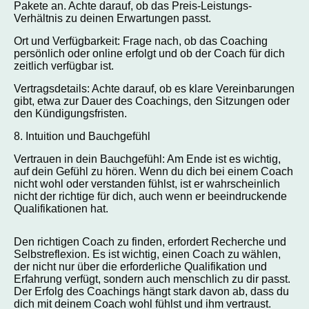
Pakete an. Achte darauf, ob das Preis-Leistungs-
Verhältnis zu deinen Erwartungen passt.
Ort und Verfügbarkeit: Frage nach, ob das Coaching
persönlich oder online erfolgt und ob der Coach für dich
zeitlich verfügbar ist.
Vertragsdetails: Achte darauf, ob es klare Vereinbarungen
gibt, etwa zur Dauer des Coachings, den Sitzungen oder
den Kündigungsfristen.
8. Intuition und Bauchgefühl
Vertrauen in dein Bauchgefühl: Am Ende ist es wichtig,
auf dein Gefühl zu hören. Wenn du dich bei einem Coach
nicht wohl oder verstanden fühlst, ist er wahrscheinlich
nicht der richtige für dich, auch wenn er beeindruckende
Qualifikationen hat.
Den richtigen Coach zu finden, erfordert Recherche und
Selbstreflexion. Es ist wichtig, einen Coach zu wählen,
der nicht nur über die erforderliche Qualifikation und
Erfahrung verfügt, sondern auch menschlich zu dir passt.
Der Erfolg des Coachings hängt stark davon ab, dass du
dich mit deinem Coach wohl fühlst und ihm vertraust.