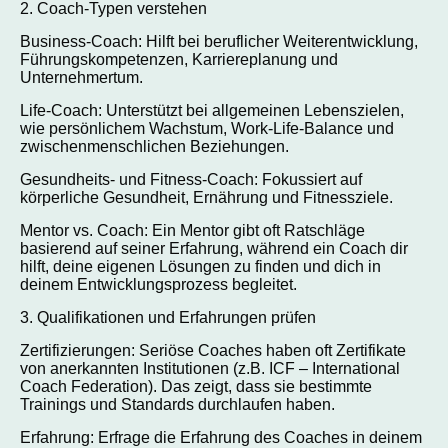
2. Coach-Typen verstehen
Business-Coach: Hilft bei beruflicher Weiterentwicklung,
Führungskompetenzen, Karriereplanung und
Unternehmertum.
Life-Coach: Unterstützt bei allgemeinen Lebenszielen,
wie persönlichem Wachstum, Work-Life-Balance und
zwischenmenschlichen Beziehungen.
Gesundheits- und Fitness-Coach: Fokussiert auf
körperliche Gesundheit, Ernährung und Fitnessziele.
Mentor vs. Coach: Ein Mentor gibt oft Ratschläge
basierend auf seiner Erfahrung, während ein Coach dir
hilft, deine eigenen Lösungen zu finden und dich in
deinem Entwicklungsprozess begleitet.
3. Qualifikationen und Erfahrungen prüfen
Zertifizierungen: Seriöse Coaches haben oft Zertifikate
von anerkannten Institutionen (z.B. ICF – International
Coach Federation). Das zeigt, dass sie bestimmte
Trainings und Standards durchlaufen haben.
Erfahrung: Erfrage die Erfahrung des Coaches in deinem